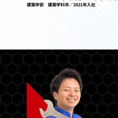
建築学部 建築学科卒／2021年入社