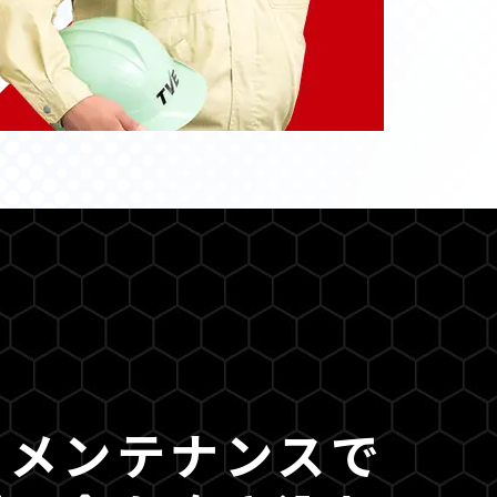
。メンテナンスで