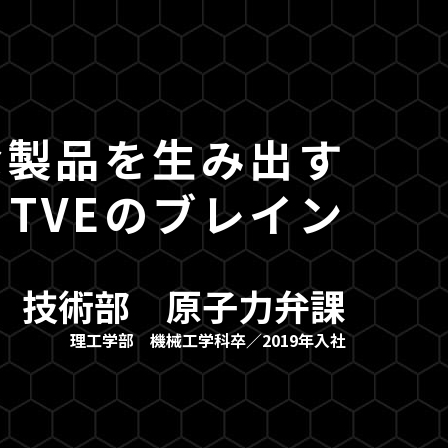
な製品を生み出す
TVEのブレイン
技術部 原子力弁課
理工学部 機械工学科卒／2019年入社