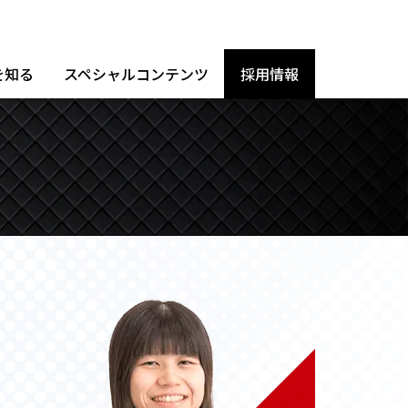
を知る
スペシャルコンテンツ
採用情報