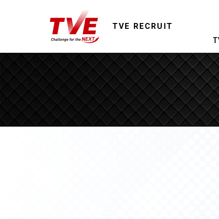
TVE RECRUIT