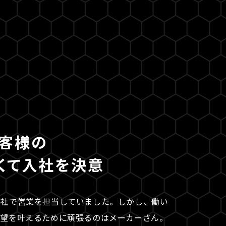
客様の
くて入社を決意
商社で営業を担当していました。しかし、働い
希望を叶えるために頑張るのはメーカーさん。