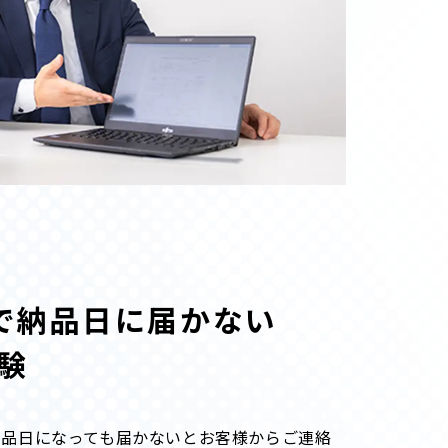
で納品日に届かない
験
納品日になっても届かないとお客様からご連絡