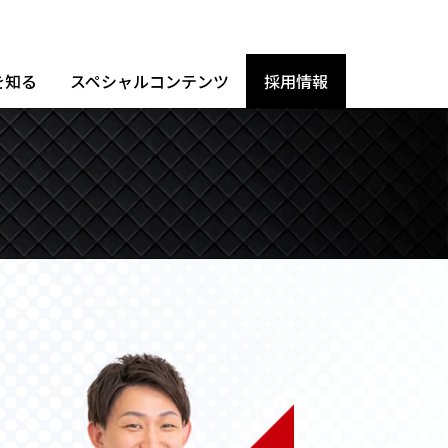
を知る
スペシャルコンテンツ
採用情報