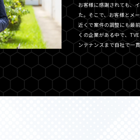
お客様に感謝されても、
た。そこで、お客様とメ
近くで案件の調整にも最
くの企業がある中で、TV
ンテナンスまで自社で一