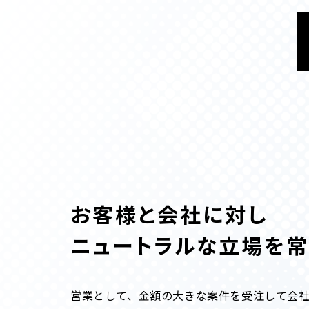
お客様と会社に対し
ニュートラルな立場を
営業として、金額の大きな案件を受注して会