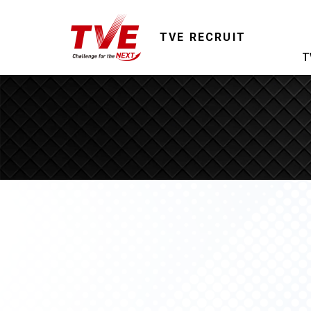
TVE RECRUIT