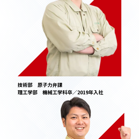
技術部 原子力弁課
理工学部 機械工学科卒／2019年入社