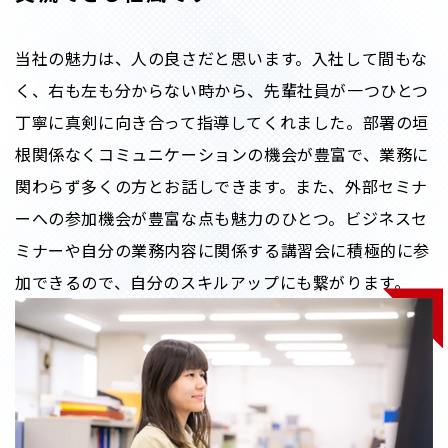
当社の魅力は、人の良さだと思います。入社して間もな
く、右も左も分からない時から、先輩社員が一つひとつ
丁寧に真剣に向き合って指導してくれました。部署の垣
根関係なくコミュニケーションの機会が豊富で、業務に
関わらず多くの方とお話しできます。また、外部セミナ
ーへの参加機会が豊富な点も魅力のひとつ。ビジネスセ
ミナーや自分の業務内容に関係する講習会に積極的に参
加できるので、自分のスキルアップにも繋がります。