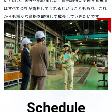
いと想い、勉強を始めました。資格取得に関連する費用
はすべて会社が負担してくれるということもあり、これ
からも様々な資格を取得して成長していきたいです。
Schedule