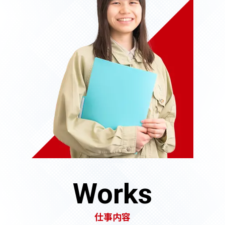
Works
仕事内容