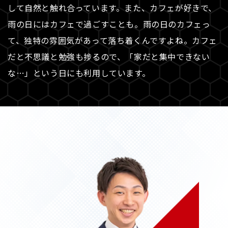
して自然と触れ合っています。また、カフェが好きで、
雨の日にはカフェで過ごすことも。雨の日のカフェっ
て、独特の雰囲気があって落ち着くんですよね。カフェ
だと不思議と勉強も捗るので、「家だと集中できない
な…」という日にも利用しています。