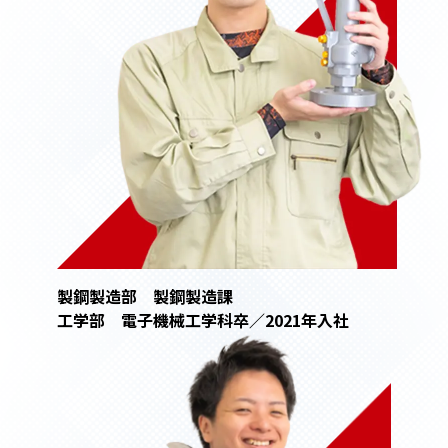
製鋼製造部 製鋼製造課
工学部 電子機械工学科卒／2021年入社