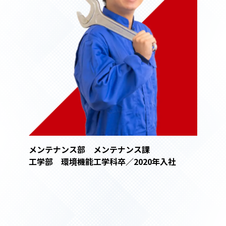
メンテナンス部 メンテナンス課
工学部 環境機能工学科卒／2020年入社