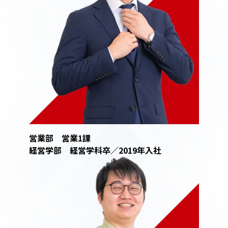
営業部 営業1課
経営学部 経営学科卒／2019年入社