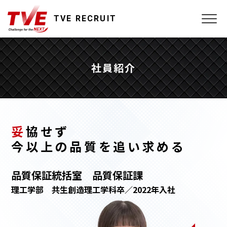
TVE RECRUIT
社員紹介
妥
協せず
今以上の品質を追い求める
品質保証統括室 品質保証課
理工学部 共生創造理工学科卒／2022年入社