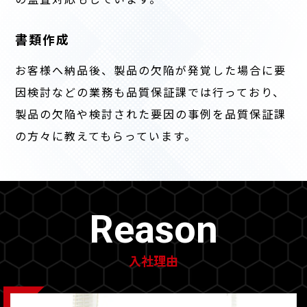
書類作成
お客様へ納品後、製品の欠陥が発覚した場合に要
因検討などの業務も品質保証課では行っており、
製品の欠陥や検討された要因の事例を品質保証課
の方々に教えてもらっています。
Reason
入社理由