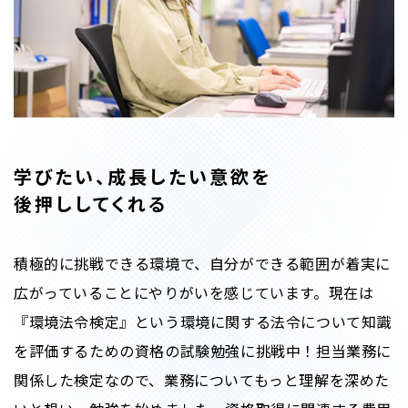
学びたい、成長したい意欲を
後押ししてくれる
積極的に挑戦できる環境で、自分ができる範囲が着実に
広がっていることにやりがいを感じています。現在は
『環境法令検定』という環境に関する法令について知識
を評価するための資格の試験勉強に挑戦中！担当業務に
関係した検定なので、業務についてもっと理解を深めた