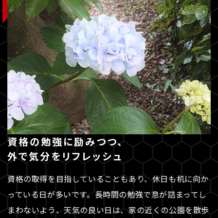
資格の勉強に励みつつ、
外で気分をリフレッシュ
資格の取得を目指していることもあり、休日も机に向か
っている日が多いです。長時間の勉強で息が詰まってし
まわないよう、天気の良い日は、家の近くの公園を散歩