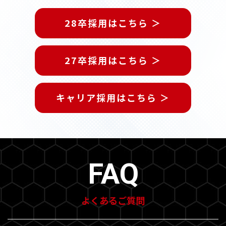
28卒採用はこちら ＞
27卒採用はこちら ＞
キャリア採用はこちら ＞
FAQ
よくあるご質問