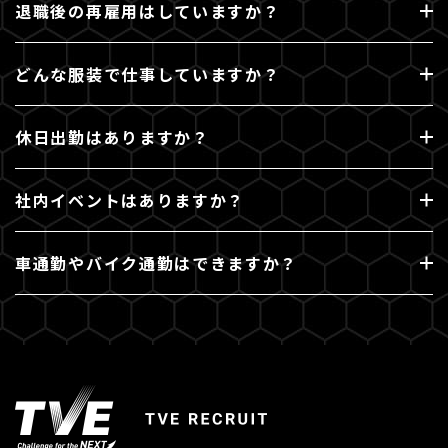
退職後の再雇用はしていますか？
どんな服装で仕事していますか？
休日出勤はありますか？
社内イベントはありますか？
車通勤やバイク通勤はできますか？