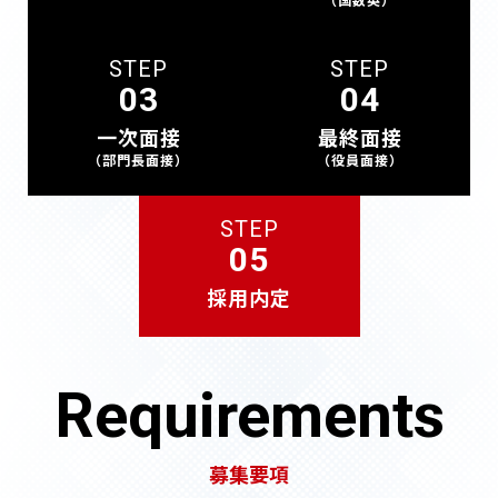
一次面接
最終面接
（部門長面接）
（役員面接）
採用内定
Requirements
募集要項