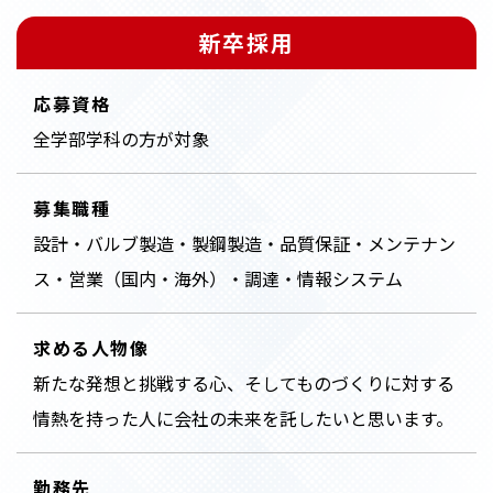
新卒採用
応募資格
全学部学科の方が対象
募集職種
設計・バルブ製造・製鋼製造・品質保証・メンテナン
ス・営業（国内・海外）・調達・情報システム
求める人物像
新たな発想と挑戦する心、そしてものづくりに対する
情熱を持った人に会社の未来を託したいと思います。
勤務先