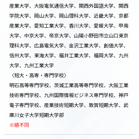
産業大学、大阪電気通信大学、関西外国語大学、関西
学院大学、岡山大学、岡山理科大学、近畿大学、京都
産業大学、愛知工業大学、香川大学、愛媛大学、甲南
大学、中京大学、帝京大学、山陽小野田市立山口東京
理科大学、広島電気大学、金沢工業大学、創価大学、
信州大学、東海大学、福井工業大学、福岡大学、九州
大学、九州工業大学
〈短大・高専・専門学校〉
明石高等専門学校、茨城工業高等専門学校、大阪工業
技術専門学校、九州国際情報ビジネス専門学校、神戸
電子専門学校、産業技術短期大学、敦賀短期大学、武
庫川女子大学短期大学部
※順不同