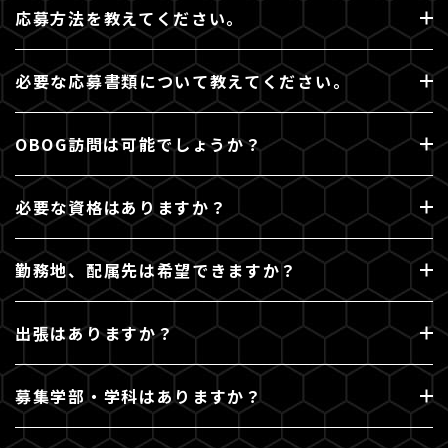
応募方法を教えてください。
必要な応募書類について教えてください。
OBOG訪問は可能でしょうか？
必要な資格はありますか？
勤務地、配属先は希望できますか？
出張はありますか？
募集学部・学科はありますか？