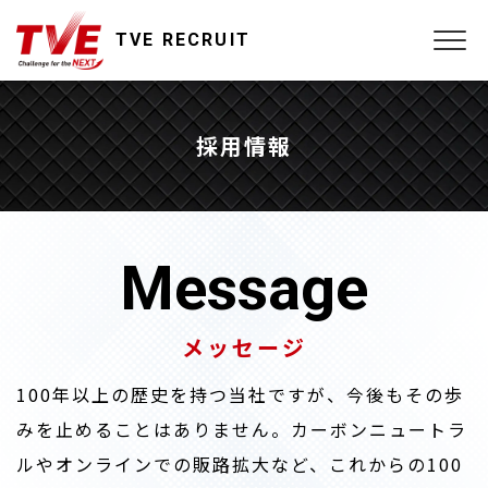
TVE RECRUIT
採用情報
Message
メッセージ
100年以上の歴史を持つ当社ですが、今後もその歩
みを止めることはありません。カーボンニュートラ
ルやオンラインでの販路拡大など、これからの100